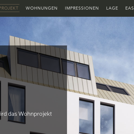
PROJEKT
WOHNUNGEN
IMPRESSIONEN
LAGE
EAS
wird das Wohnprojekt