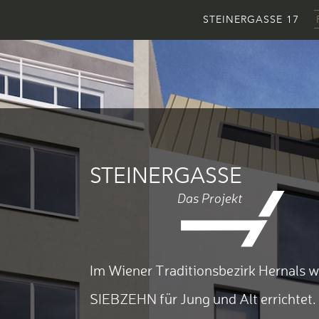
STEINERGASSE 17
STEINERGASSE
Das Projekt
Im Wiener Traditionsbezirk Hernals 
SIEBZEHN für Jung und Alt errichtet.