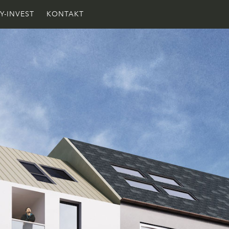
Y-INVEST
KONTAKT